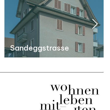
Sandeggstrasse