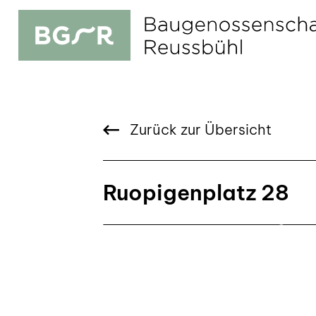
Zurück zur Übersicht
Ruopigenplatz 28
zurück
vor