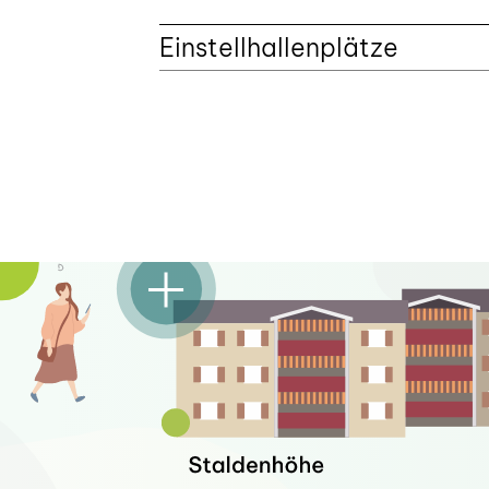
Einstellhallenplätze