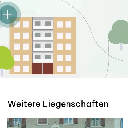
Weitere Liegenschaften