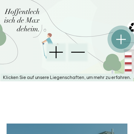
Klicken Sie auf unsere Liegenschaften, um mehr zu erfahren.