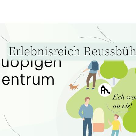
Erlebnisreich Reussbüh