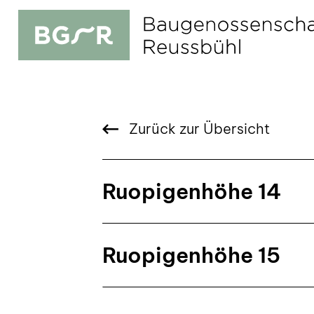
Zurück zur Übersicht
Ruopigenhöhe 14
Ruopigenhöhe 15