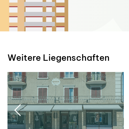
Weitere Liegenschaften