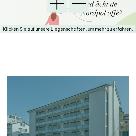
Klicken Sie auf unsere Liegenschaften, um mehr zu erfahren.