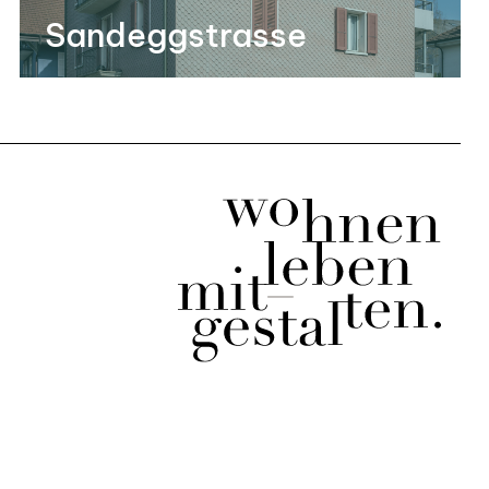
Sandeggstrasse