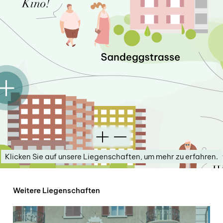
Klicken Sie auf unsere Liegenschaften, um mehr zu erfahren.
Weitere Liegenschaften