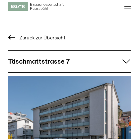
Zurück zur Übersicht
Täschmattstrasse 7